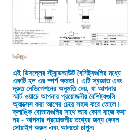
বৈশিষ্ট্য
এই ডিসপ্লের স্ট্যান্ডআউট বৈশিষ্ট্যগুলির মধ্যে
একটি হল এর স্পর্শ ক্ষমতা। এটি স্বজ্ঞাত এবং
দ্রুত নেভিগেশনের অনুমতি দেয়, যা আপনার
স্মার্ট ওয়াচে আপনার প্রয়োজনীয় বৈশিষ্ট্যগুলি
অ্যাক্সেস করা আগের চেয়ে সহজ করে তোলে।
ক্লাঙ্কি বোতামগুলির সাথে আর কোন বাজে কথা
নয় - আপনার প্রয়োজনীয় তথ্যের জন্য কেবল
সোয়াইপ করুন এবং আলতো চাপুন৷