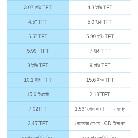
3.97 ইঞ্চি TFT
4.3 ইঞ্চি TFT
4.5" TFT
5.0 ইঞ্চি TFT
5.5" TFT
5.99 ইঞ্চি TFT
5.99" TFT
7 ইঞ্চি TFT
8 ইঞ্চি TFT
9 ইঞ্চি TFT
10.1 ইঞ্চি TFT
15.6 ইঞ্চি TFT
15.6 টিএফটি
2.18"TFT
7.02TFT
1.53” গোলাকার TFT ডিসপ্লে
2.45"TFT
গোলাকার কোণার LCD ডিসপ্লে
স্কয়ার এলসিডি স্ক্রিন
বৃত্তাকার এলসিডি স্ক্রিন