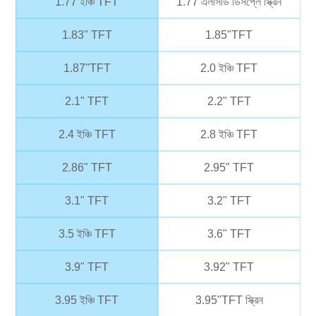
1.77 ইঞ্চি TFT
1.77 এলসিডি ডিসপ্লে স্ক্রিন
1.83" TFT
1.85"TFT
1.87"TFT
2.0 ইঞ্চি TFT
2.1" TFT
2.2" TFT
2.4 ইঞ্চি TFT
2.8 ইঞ্চি TFT
2.86" TFT
2.95" TFT
3.1" TFT
3.2" TFT
3.5 ইঞ্চি TFT
3.6" TFT
3.9" TFT
3.92" TFT
3.95 ইঞ্চি TFT
3.95"TFT স্ক্রিন