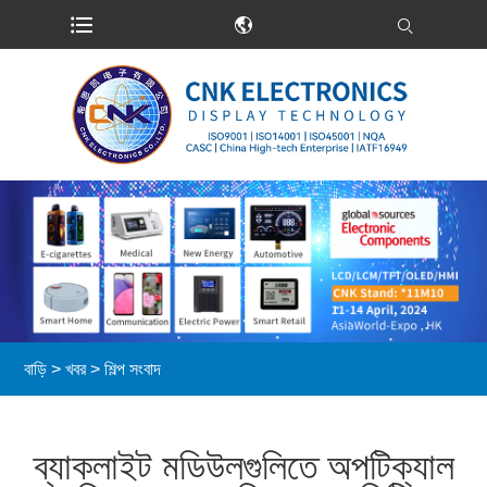
বাড়ি
>
খবর
>
শিল্প সংবাদ
ব্যাকলাইট মডিউলগুলিতে অপটিক্যাল