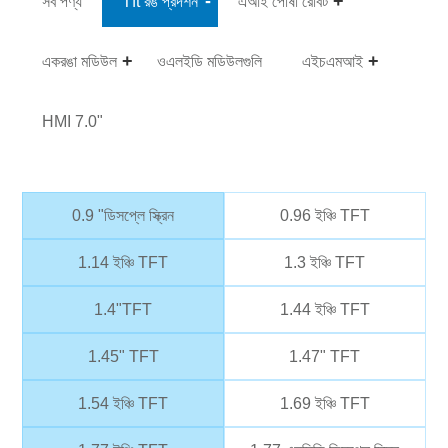
সব পণ্য
Tft রঙ প্রদর্শন
এআই পোষা রোবট
একরঙা মডিউল
ওএলইডি মডিউলগুলি
এইচএমআই
HMI 7.0"
0.9 "ডিসপ্লে স্ক্রিন
0.96 ইঞ্চি TFT
1.14 ইঞ্চি TFT
1.3 ইঞ্চি TFT
1.4"TFT
1.44 ইঞ্চি TFT
1.45" TFT
1.47" TFT
1.54 ইঞ্চি TFT
1.69 ইঞ্চি TFT