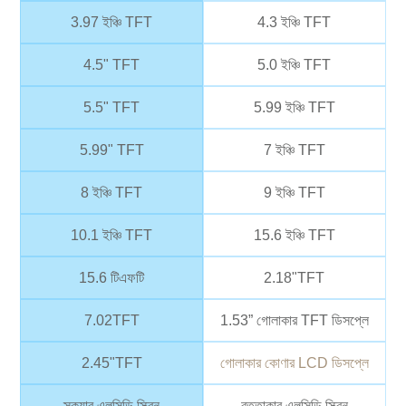
3.97 ইঞ্চি TFT
4.3 ইঞ্চি TFT
4.5" TFT
5.0 ইঞ্চি TFT
5.5" TFT
5.99 ইঞ্চি TFT
5.99" TFT
7 ইঞ্চি TFT
8 ইঞ্চি TFT
9 ইঞ্চি TFT
10.1 ইঞ্চি TFT
15.6 ইঞ্চি TFT
15.6 টিএফটি
2.18"TFT
7.02TFT
1.53” গোলাকার TFT ডিসপ্লে
2.45"TFT
গোলাকার কোণার LCD ডিসপ্লে
স্কয়ার এলসিডি স্ক্রিন
বৃত্তাকার এলসিডি স্ক্রিন