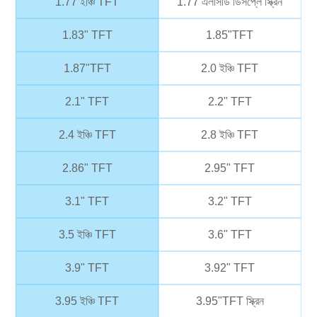
1.77 ইঞ্চি TFT
1.77 এলসিডি ডিসপ্লে স্ক্রিন
1.83" TFT
1.85"TFT
1.87"TFT
2.0 ইঞ্চি TFT
2.1" TFT
2.2" TFT
2.4 ইঞ্চি TFT
2.8 ইঞ্চি TFT
2.86" TFT
2.95" TFT
3.1" TFT
3.2" TFT
3.5 ইঞ্চি TFT
3.6" TFT
3.9" TFT
3.92" TFT
3.95 ইঞ্চি TFT
3.95"TFT স্ক্রিন