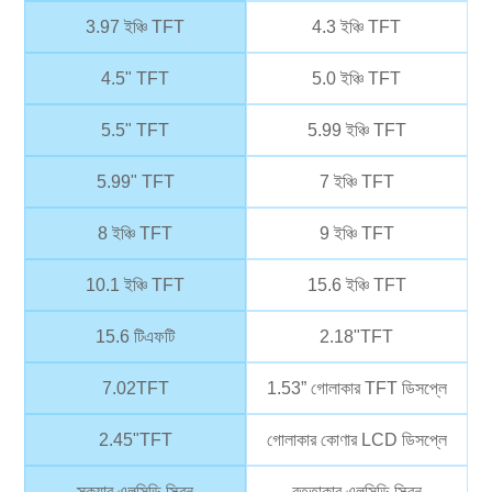
3.97 ইঞ্চি TFT
4.3 ইঞ্চি TFT
4.5" TFT
5.0 ইঞ্চি TFT
5.5" TFT
5.99 ইঞ্চি TFT
5.99" TFT
7 ইঞ্চি TFT
8 ইঞ্চি TFT
9 ইঞ্চি TFT
10.1 ইঞ্চি TFT
15.6 ইঞ্চি TFT
15.6 টিএফটি
2.18"TFT
7.02TFT
1.53” গোলাকার TFT ডিসপ্লে
2.45"TFT
গোলাকার কোণার LCD ডিসপ্লে
স্কয়ার এলসিডি স্ক্রিন
বৃত্তাকার এলসিডি স্ক্রিন