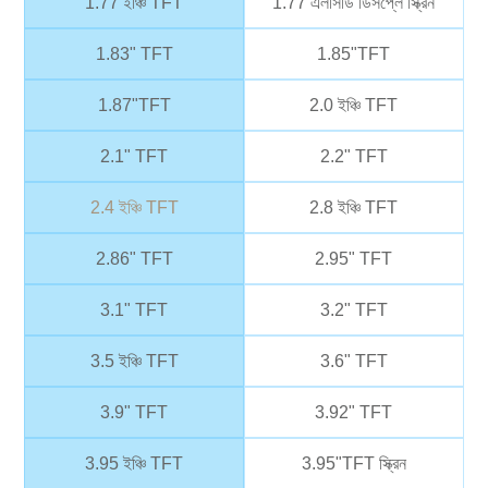
1.77 ইঞ্চি TFT
1.77 এলসিডি ডিসপ্লে স্ক্রিন
1.83" TFT
1.85"TFT
1.87"TFT
2.0 ইঞ্চি TFT
2.1" TFT
2.2" TFT
2.4 ইঞ্চি TFT
2.8 ইঞ্চি TFT
2.86" TFT
2.95" TFT
3.1" TFT
3.2" TFT
3.5 ইঞ্চি TFT
3.6" TFT
3.9" TFT
3.92" TFT
3.95 ইঞ্চি TFT
3.95"TFT স্ক্রিন