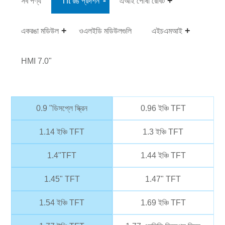
সব পণ্য
Tft রঙ প্রদর্শন
এআই পোষা রোবট
একরঙা মডিউল
ওএলইডি মডিউলগুলি
এইচএমআই
HMI 7.0"
0.9 "ডিসপ্লে স্ক্রিন
0.96 ইঞ্চি TFT
1.14 ইঞ্চি TFT
1.3 ইঞ্চি TFT
1.4"TFT
1.44 ইঞ্চি TFT
1.45" TFT
1.47" TFT
1.54 ইঞ্চি TFT
1.69 ইঞ্চি TFT