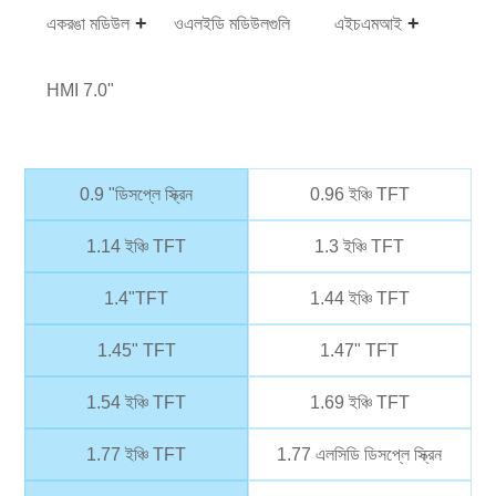
একরঙা মডিউল
ওএলইডি মডিউলগুলি
এইচএমআই
HMI 7.0"
0.9 "ডিসপ্লে স্ক্রিন
0.96 ইঞ্চি TFT
1.14 ইঞ্চি TFT
1.3 ইঞ্চি TFT
1.4"TFT
1.44 ইঞ্চি TFT
1.45" TFT
1.47" TFT
1.54 ইঞ্চি TFT
1.69 ইঞ্চি TFT
1.77 ইঞ্চি TFT
1.77 এলসিডি ডিসপ্লে স্ক্রিন