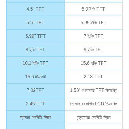
4.5" TFT
5.0 ইঞ্চি TFT
5.5" TFT
5.99 ইঞ্চি TFT
5.99" TFT
7 ইঞ্চি TFT
8 ইঞ্চি TFT
9 ইঞ্চি TFT
10.1 ইঞ্চি TFT
15.6 ইঞ্চি TFT
15.6 টিএফটি
2.18"TFT
7.02TFT
1.53” গোলাকার TFT ডিসপ্লে
2.45"TFT
গোলাকার কোণার LCD ডিসপ্লে
স্কয়ার এলসিডি স্ক্রিন
বৃত্তাকার এলসিডি স্ক্রিন