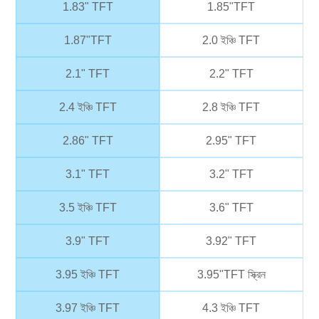
1.83" TFT
1.85"TFT
1.87"TFT
2.0 ইঞ্চি TFT
2.1" TFT
2.2" TFT
2.4 ইঞ্চি TFT
2.8 ইঞ্চি TFT
2.86" TFT
2.95" TFT
3.1" TFT
3.2" TFT
3.5 ইঞ্চি TFT
3.6" TFT
3.9" TFT
3.92" TFT
3.95 ইঞ্চি TFT
3.95"TFT স্ক্রিন
3.97 ইঞ্চি TFT
4.3 ইঞ্চি TFT