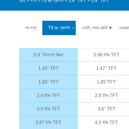
বাড়ি
>
পণ্য
>
Tft রঙ প্রদর্শন
>
3.9" TFT
> 3.9" TFT
সব পণ্য
Tft রঙ প্রদর্শন
এআই পোষা রোবট
একরঙা
0.9 "ডিসপ্লে স্ক্রিন
0.96 ইঞ্চি TFT
1.45" TFT
1.47" TFT
1.83" TFT
1.85"TFT
2.4 ইঞ্চি TFT
2.8 ইঞ্চি TFT
3.5 ইঞ্চি TFT
3.6" TFT
3.97 ইঞ্চি TFT
4.3 ইঞ্চি TFT