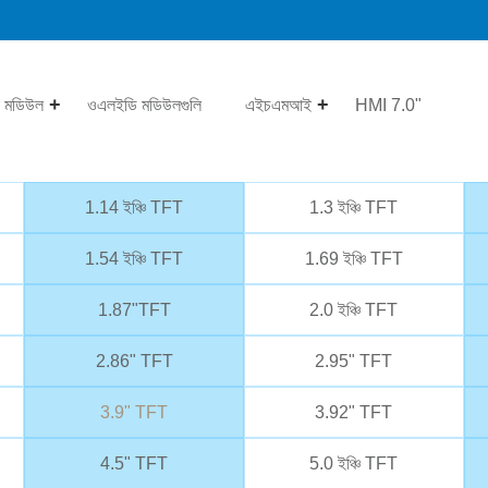
 মডিউল
ওএলইডি মডিউলগুলি
এইচএমআই
HMI 7.0"
1.14 ইঞ্চি TFT
1.3 ইঞ্চি TFT
1.54 ইঞ্চি TFT
1.69 ইঞ্চি TFT
1.87"TFT
2.0 ইঞ্চি TFT
2.86" TFT
2.95" TFT
3.9" TFT
3.92" TFT
4.5" TFT
5.0 ইঞ্চি TFT