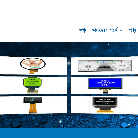
আমাদের সম্পর্কে
পণ্য
বাড়ি