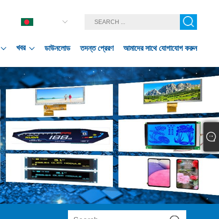
বাংলা ভাষার
খবর
ডাউনলোড
তদন্ত প্রেরণ
আমাদের সাথে যোগাযোগ করুন