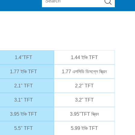
1.4"TFT
1.44 ইঞ্চি TFT
1.77 ইঞ্চি TFT
1.77 এলসিডি ডিসপ্লে স্ক্রিন
2.1" TFT
2.2" TFT
3.1" TFT
3.2" TFT
3.95 ইঞ্চি TFT
3.95"TFT স্ক্রিন
5.5" TFT
5.99 ইঞ্চি TFT