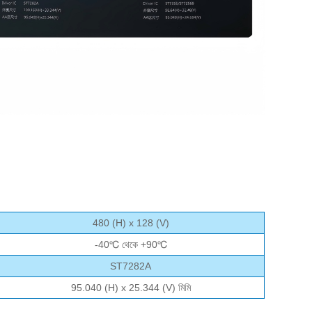
480 (H) x 128 (V)
-40℃ থেকে +90℃
ST7282A
95.040 (H) x 25.344 (V) মিমি