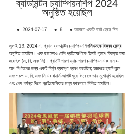
ব্যাডমিন্টন চ্যাম্পিয়নশিপ 2024
অনুষ্ঠিত হয়েছিল
●
2024-07-17
●
8
●
আমাকে একটি বার্তা ছেড়ে দিন
জুলাই 13, 2024 এ, প্রথম ব্যাডমিন্টন চ্যাম্পিয়নশিপ
সিএনকে বিক্রয় কেন্দ্র
অনুষ্ঠিত হয়েছিল। এক ডজনেরও বেশি প্রতিযোগীকে তিনটি গ্রুপে বিভক্ত করা
হয়েছিল (এ, বি, এবং সি)। প্রতিটি গ্রুপ ম্যাচ গ্রুপ চ্যাম্পিয়ন এবং রানার-
আপ নির্ধারণের জন্য একটি নির্মূল ব্যবস্থা গ্রহণ করেছিল; তারপরে চ্যাম্পিয়ন্স
এবং গ্রুপ এ, বি, এবং সি এর রানার্স-আপটি ঘুরে ফিরে জোড়ায় মুখোমুখি হয়েছিল
এবং শেষ পর্যন্ত পিকে প্রতিযোগিতার জন্য ফাইনালে মিলিত হয়েছিল।