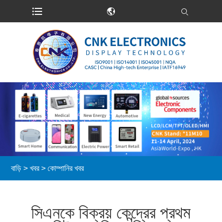
বাড়ি
>
খবর
>
কোম্পানির খবর
সিএনকে বিক্রয় কেন্দ্রের প্রথম