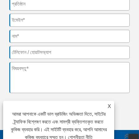
X
জমা
আমরা আপনাকে একটি ভাল ব্রাউজিং অভিজ্ঞতা দিতে, সাইটের
ট্র্যাফিক বিশ্লেষণ করতে এবং সামগ্রী ব্যক্তিগতকৃত করতে
কুকিজ ব্যবহার করি। এই সাইটটি ব্যবহার করে, আপনি আমাদের
কুকিজ ব্যবহারে সম্মত হন।
গোপনীয়তা নীতি