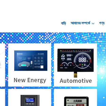
আমাদের সম্পর্কে
পণ্য
বাড়ি