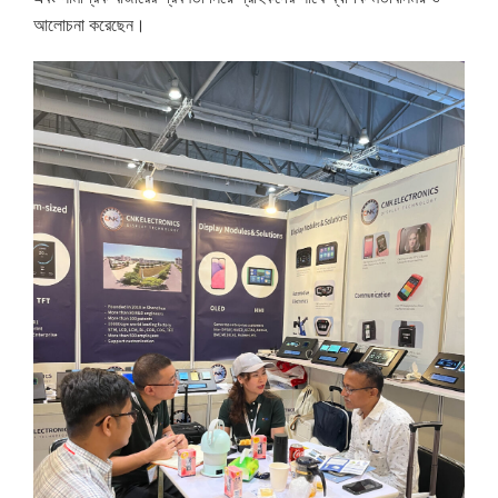
আলোচনা করেছেন।