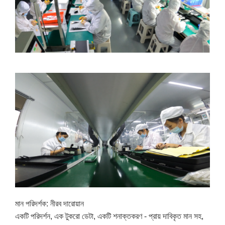
মান পরিদর্শক: নীরব দারোয়ান
একটি পরিদর্শন, এক টুকরো ডেটা, একটি শনাক্তকরণ - প্রায় দাবিকৃত মান সহ,