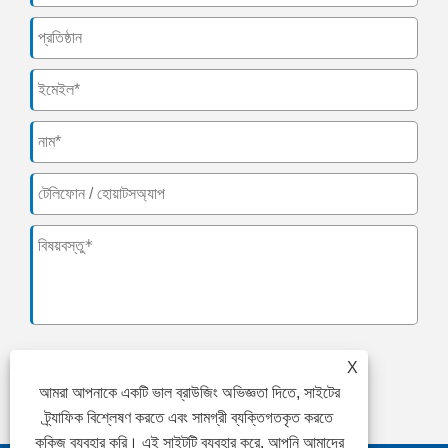
X
জমা
আমরা আপনাকে একটি ভাল ব্রাউজিং অভিজ্ঞতা দিতে, সাইটের
ট্র্যাফিক বিশ্লেষণ করতে এবং সামগ্রী ব্যক্তিগতকৃত করতে
কুকিজ ব্যবহার করি। এই সাইটটি ব্যবহার করে, আপনি আমাদের