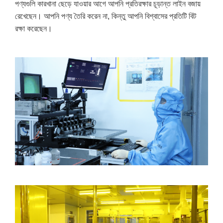
পণ্যগুলি কারখানা ছেড়ে যাওয়ার আগে আপনি প্রতিরক্ষার চূড়ান্ত লাইন বজায়
রেখেছেন। আপনি পণ্য তৈরি করেন না, কিন্তু আপনি বিশ্বাসের প্রতিটি বিট
রক্ষা করেছেন।